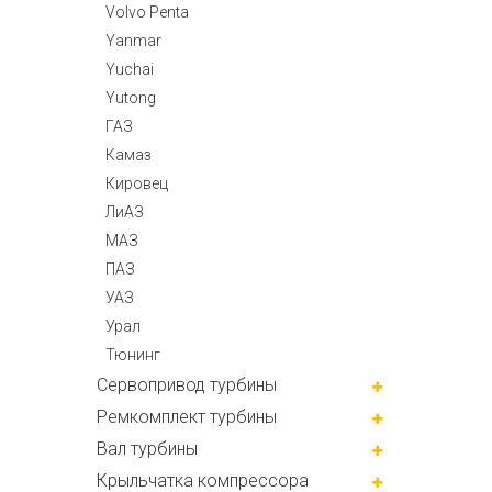
Volvo Penta
Yanmar
Yuchai
Yutong
ГАЗ
Камаз
Кировец
ЛиАЗ
МАЗ
ПАЗ
УАЗ
Урал
Тюнинг
Сервопривод турбины
Ремкомплект турбины
Вал турбины
Крыльчатка компрессора