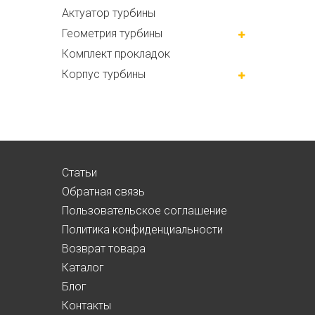
Актуатор турбины
Геометрия турбины
Комплект прокладок
Корпус турбины
Статьи
Обратная связь
Пользовательское соглашение
Политика конфиденциальности
Возврат товара
Каталог
Блог
Контакты