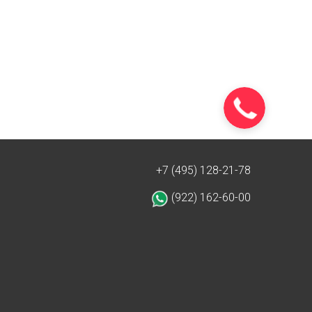
+7 (495) 128-21-78
(922) 162-60-00