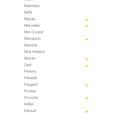
Mahindra
MAN
Mazda
Mercedes
Mini Cooper
Mitsubishi
Navistar
New Holland
Nissan
Opel
Perkins
Peterbilt
Peugeot
Pontiac
Porsche
RABA
Renault