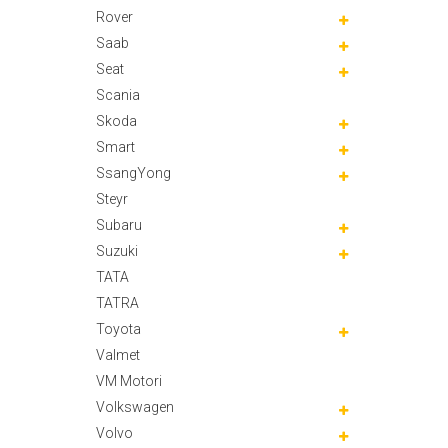
Rover
Saab
Seat
Scania
Skoda
Smart
SsangYong
Steyr
Subaru
Suzuki
TATA
TATRA
Toyota
Valmet
VM Motori
Volkswagen
Volvo