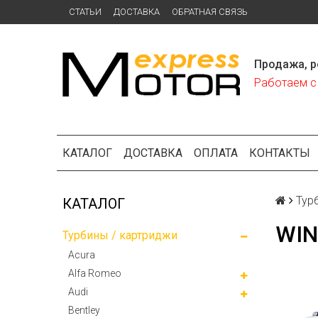
СТАТЬИ
ДОСТАВКА
ОБРАТНАЯ СВЯЗЬ
Продажа, р
Работаем с 
КАТАЛОГ
ДОСТАВКА
ОПЛАТА
КОНТАКТЫ
Тур
КАТАЛОГ
WIN
Турбины / картриджи
Acura
Alfa Romeo
Audi
Bentley