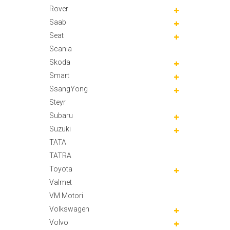
Rover
Saab
Seat
Scania
Skoda
Smart
SsangYong
Steyr
Subaru
Suzuki
TATA
TATRA
Toyota
Valmet
VM Motori
Volkswagen
Volvo