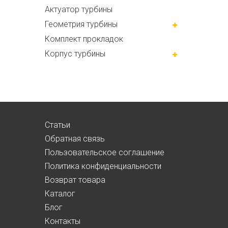
Актуатор турбины
Геометрия турбины
Комплект прокладок
Корпус турбины
Статьи
Обратная связь
Пользовательское соглашение
Политика конфиденциальности
Возврат товара
Каталог
Блог
Контакты