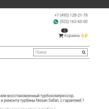
+7 (495) 128-21-78
(922) 162-60-00
0
0 ₽
Корзина:
й, или восстановленный турбокомпрессор,
 ремонта турбины Nissan Safari, с гарантией 1