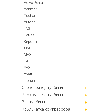
Volvo Penta
Yanmar
Yuchai
Yutong
ГАЗ
Камаз
Кировец
ЛиАЗ
МАЗ
ПАЗ
УАЗ
Урал
Тюнинг
Сервопривод турбины
Ремкомплект турбины
Вал турбины
Крыльчатка компрессора