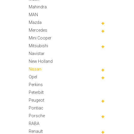
Mahindra
MAN
Mazda
Mercedes
Mini Cooper
Mitsubishi
Navistar
New Holland
Nissan
Opel
Perkins
Peterbilt
Peugeot
Pontiac
Porsche
RABA
Renault