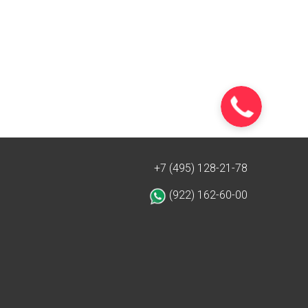
+7 (495) 128-21-78
(922) 162-60-00