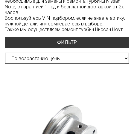
необходимые для замены и ремонта турбины Nissan
Note, с гарантией 1 год и бесплатной доставкой от 2х
часов.
Воспользуйтесь
VIN-подбором
, если не знаете артикул
нужной детали, или сомневаетесь в выборе.
Также мы осуществляем ремонт турбин Ниссан Ноут.
ФИЛЬТР