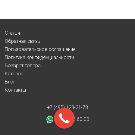
Статьи
Обратная связь
Пользовательское соглашение
Политика конфиденциальности
Возврат товара
Каталог
Блог
Контакты
+7 (495) 128-21-78
(922) 162-60-00