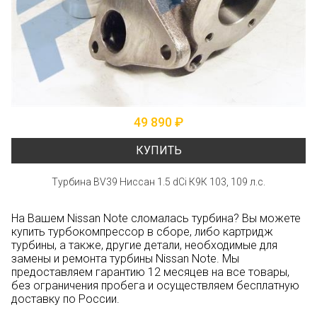
49 890 ₽
КУПИТЬ
Турбина BV39 Ниссан 1.5 dCi К9К 103, 109 л.с.
На Вашем Nissan Note сломалась турбина? Вы можете
купить турбокомпрессор в сборе, либо картридж
турбины, а также, другие детали, необходимые для
замены и ремонта турбины Nissan Note. Мы
предоставляем гарантию 12 месяцев на все товары,
без ограничения пробега и осуществляем бесплатную
доставку по России.