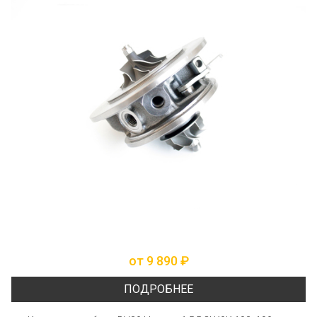
от 9 890 ₽
ПОДРОБНЕЕ