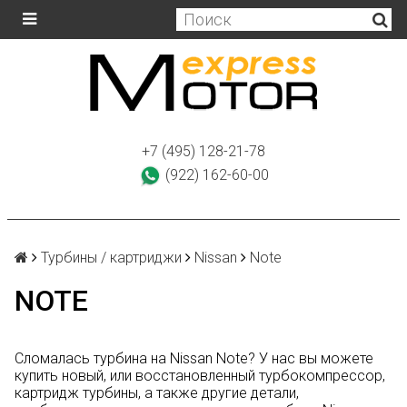
+7 (495) 128-21-78
(922) 162-60-00
Турбины / картриджи
Nissan
Note
NOTE
Сломалась турбина на Nissan Note? У нас вы можете
купить новый, или восстановленный турбокомпрессор,
картридж турбины, а также другие детали,