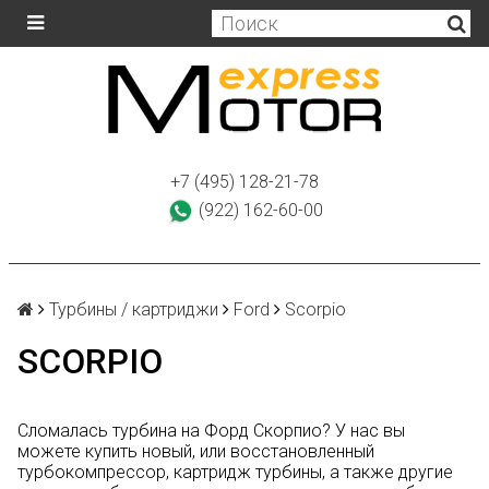
+7 (495) 128-21-78
(922) 162-60-00
Турбины / картриджи
Ford
Scorpio
SCORPIO
Сломалась турбина на Форд Скорпио? У нас вы
можете купить новый, или восстановленный
турбокомпрессор, картридж турбины, а также другие