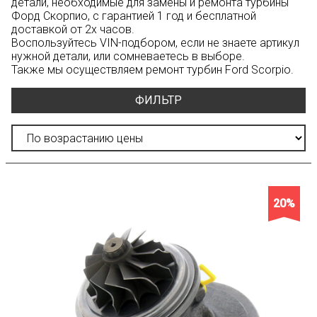
детали, необходимые для замены и ремонта турбины
Форд Скорпио, с гарантией 1 год и бесплатной
доставкой от 2х часов.
Воспользуйтесь
VIN-подбором
, если не знаете артикул
нужной детали, или сомневаетесь в выборе.
Также мы осуществляем ремонт турбин Ford Scorpio.
ФИЛЬТР
20%