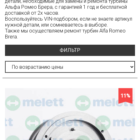
детали, необходимые для замены и ремонта турбины
Альфа Ромео Брера, с гарантией 1 год и бесплатной
доставкой от 2х часов.
Воспользуйтесь
VIN-подбором
, если не знаете артикул
нужной детали, или сомневаетесь в выборе.
Также мы осуществляем ремонт турбин Alfa Romeo
Brera.
ФИЛЬТР
11%