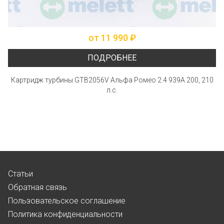
от 11 990 ₽
ПОДРОБНЕЕ
Картридж турбины GTB2056V Альфа Ромео 2.4 939А 200, 210
л.с.
Статьи
Обратная связь
Пользовательское соглашение
Политика конфиденциальности