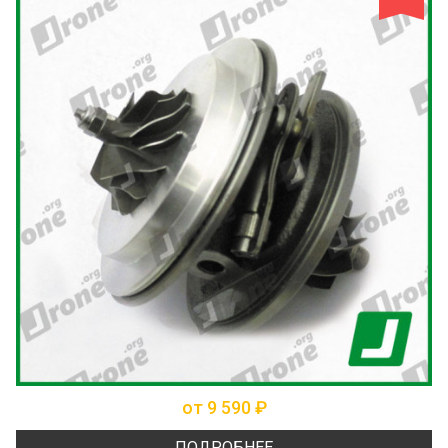
от 9 590 ₽
ПОДРОБНЕЕ