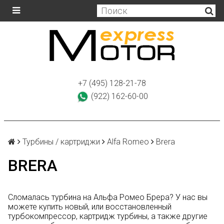
+7 (495) 128-21-78
(922) 162-60-00
Турбины / картриджи
Alfa Romeo
Brera
BRERA
Сломалась турбина на Альфа Ромео Брера? У нас вы
можете купить новый, или восстановленный
турбокомпрессор, картридж турбины, а также другие