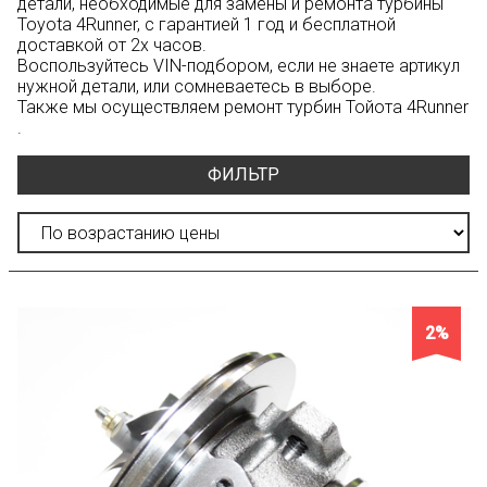
детали, необходимые для замены и ремонта турбины
Toyota 4Runner, с гарантией 1 год и бесплатной
доставкой от 2х часов.
Воспользуйтесь
VIN-подбором
, если не знаете артикул
нужной детали, или сомневаетесь в выборе.
Также мы осуществляем ремонт турбин Тойота 4Runner
.
ФИЛЬТР
2%