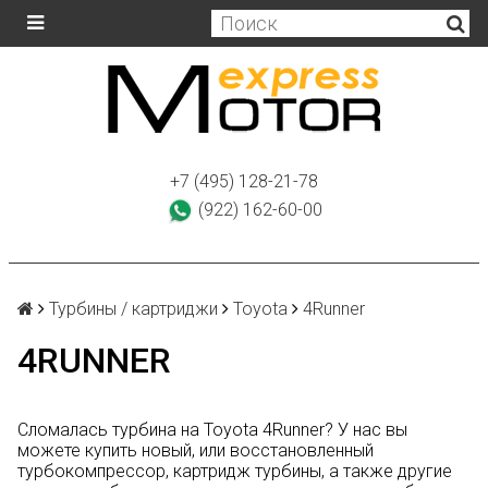
+7 (495) 128-21-78
(922) 162-60-00
Турбины / картриджи
Toyota
4Runner
4RUNNER
Сломалась турбина на Toyota 4Runner? У нас вы
можете купить новый, или восстановленный
турбокомпрессор, картридж турбины, а также другие