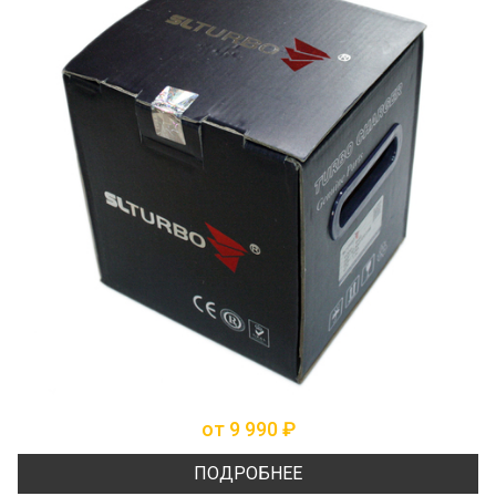
от 9 990 ₽
ПОДРОБНЕЕ