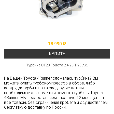
18 990 ₽
КУПИТЬ
Турбина СТ20 Тойота 2.4 2L-T 90 л.с.
На Вашей Toyota 4Runner сломалась турбина? Вы
можете купить турбокомпрессор в сборе, либо
картридж турбины, а также, другие детали,
необходимые для замены и ремонта турбины Toyota
4Runner. Мы предоставляем гарантию 12 месяцев на
все товары, без ограничения пробега и осуществляем
бесплатную доставку по России.