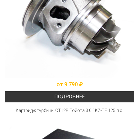
от 9 790 ₽
ПОДРОБНЕЕ
Картридж турбины СТ12В Тойота 3.0 1KZ-TE 125 л.с.