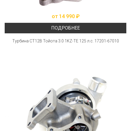
от 14 990 ₽
ПОДРОБНЕЕ
Турбина СТ12В Тойота 3.0 1KZ-TE 125 л.с. 17201-67010