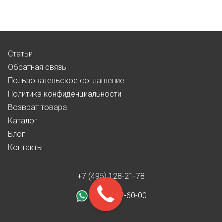
Статьи
Обратная связь
Пользовательское соглашение
Политика конфиденциальности
Возврат товара
Каталог
Блог
Контакты
+7 (495) 128-21-78
(922) 162-60-00