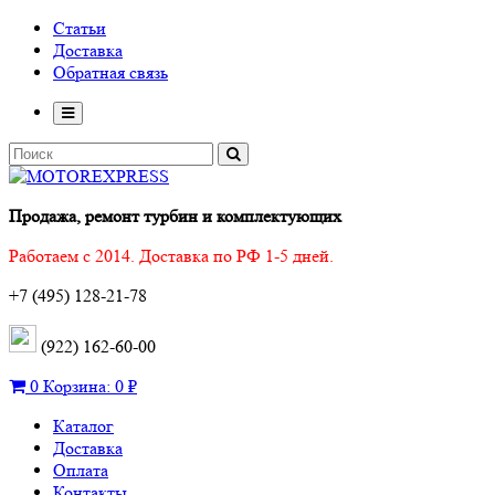
Статьи
Доставка
Обратная связь
Продажа, ремонт турбин и комплектующих
Работаем с 2014. Доставка по РФ 1-5 дней.
+7 (495) 128-21-78
(922) 162-60-00
0
Корзина:
0 ₽
Каталог
Доставка
Оплата
Контакты