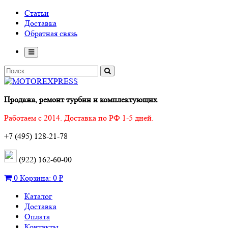
Статьи
Доставка
Обратная связь
Продажа, ремонт турбин и комплектующих
Работаем с 2014. Доставка по РФ 1-5 дней.
+7 (495) 128-21-78
(922) 162-60-00
0
Корзина:
0 ₽
Каталог
Доставка
Оплата
Контакты