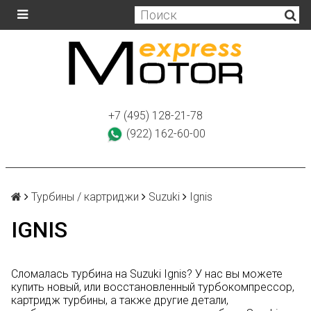
+7 (495) 128-21-78
(922) 162-60-00
Турбины / картриджи
Suzuki
Ignis
IGNIS
Сломалась турбина на Suzuki Ignis? У нас вы можете
купить новый, или восстановленный турбокомпрессор,
картридж турбины, а также другие детали,