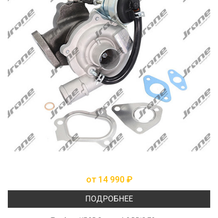
от 14 990 ₽
ПОДРОБНЕЕ