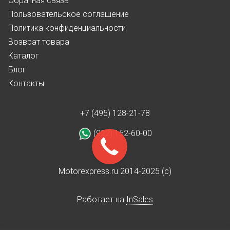
Обратная связь
Пользовательское соглашение
Политика конфиденциальности
Возврат товара
Каталог
Блог
Контакты
+7 (495) 128-21-78
(922) 162-60-00
Motorexpress.ru 2014-2025 (c)
Работает на
InSales