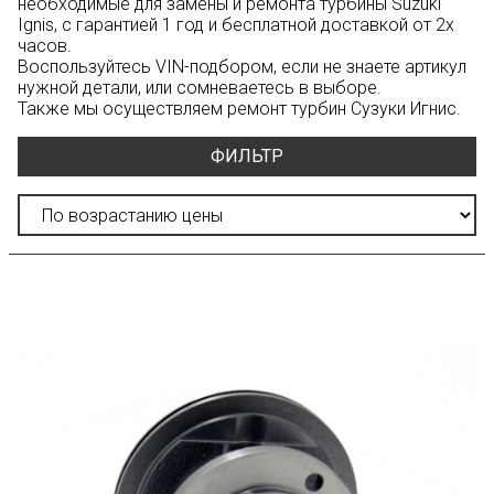
необходимые для замены и ремонта турбины Suzuki
Ignis, с гарантией 1 год и бесплатной доставкой от 2х
часов.
Воспользуйтесь
VIN-подбором
, если не знаете артикул
нужной детали, или сомневаетесь в выборе.
Также мы осуществляем ремонт турбин Сузуки Игнис.
ФИЛЬТР