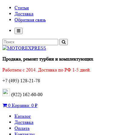
Статьи
Доставка
Обратная связь
Продажа, ремонт турбин и комплектующих
Работаем с 2014. Доставка по РФ 1-5 дней.
+7 (495) 128-21-78
(922) 162-60-00
0
Корзина:
0 ₽
Каталог
Доставка
Оплата
Контакты