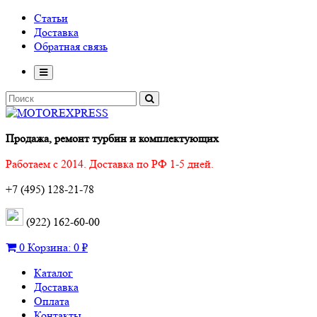
Статьи
Доставка
Обратная связь
Продажа, ремонт турбин и комплектующих
Работаем с 2014. Доставка по РФ 1-5 дней.
+7 (495) 128-21-78
(922) 162-60-00
0
Корзина:
0 ₽
Каталог
Доставка
Оплата
Контакты