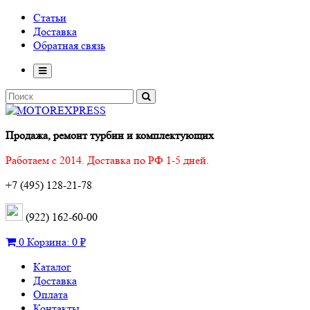
Статьи
Доставка
Обратная связь
Продажа, ремонт турбин и комплектующих
Работаем с 2014. Доставка по РФ 1-5 дней.
+7 (495) 128-21-78
(922) 162-60-00
0
Корзина:
0 ₽
Каталог
Доставка
Оплата
Контакты