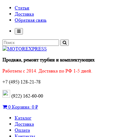
Статьи
Доставка
Обратная связь
Продажа, ремонт турбин и комплектующих
Работаем с 2014. Доставка по РФ 1-5 дней.
+7 (495) 128-21-78
(922) 162-60-00
0
Корзина:
0 ₽
Каталог
Доставка
Оплата
Контакты