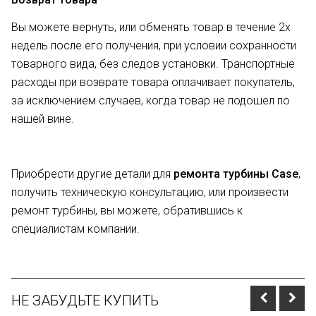
Вы можете вернуть, или обменять товар в течение 2х
недель после его получения, при условии сохранности
товарного вида, без следов установки. Транспортные
расходы при возврате товара оплачивает покупатель,
за исключением случаев, когда товар не подошел по
нашей вине.
Приобрести другие детали для
ремонта турбины Case
,
получить техническую консультацию, или произвести
ремонт турбины, вы можете, обратившись к
специалистам компании.
НЕ ЗАБУДЬТЕ КУПИТЬ