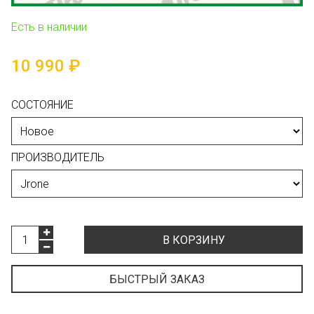
Есть в наличии
10 990 ₽
СОСТОЯНИЕ
ПРОИЗВОДИТЕЛЬ
В КОРЗИНУ
БЫСТРЫЙ ЗАКАЗ