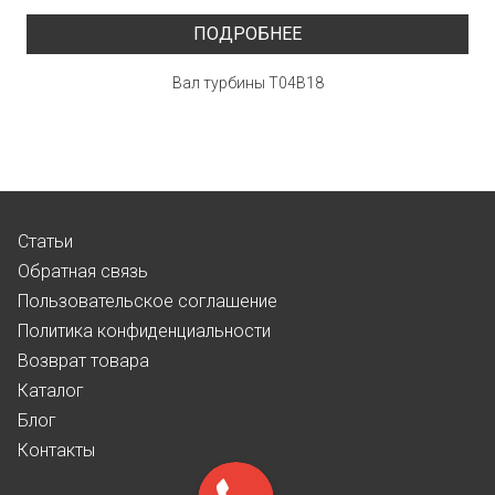
ПОДРОБНЕЕ
Вал турбины T04B18
Статьи
Обратная связь
Пользовательское соглашение
Политика конфиденциальности
Возврат товара
Каталог
Блог
Контакты