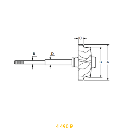
4 490 ₽