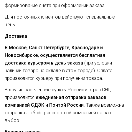
формирование счета при оформлении заказа.
Для постоянных клиентов действуют специальные
цены.
Доставка
В Москве, Санкт Петербурге, Краснодаре и
Новосибирске, осуществляется бесплатная
доставка курьером в день заказа
(при условии
наличии товара на складе в этом городе). Оплата
производится курьеру при получении товара.
В другие населенные пункты России и стран СНГ,
производится
ежедневная отправка заказов
компанией СДЭК и Почтой России
. Также возможна
отправка любой транспортной компанией на ваш
выбор.
Возврат товара