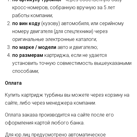
кросс-номеров, собранную вручную за 5 лет
работы компании;
по вин коду
(кузову) автомобиля, или серийному
номеру двигателя (для спецтехники) через
оригинальные электронные каталоги;
по марке / модели
авто и двигателю;
по размерам
картриджа, если не удается
установить точную совместимость вышеуказаными
способами;
Оплата
Купить картридж турбины вы можете через корзину на
сайте, либо через менеджера компании.
Оплата заказа производится на сайте после его
оформления картой любого банка.
Для юр.лиц предусмотрено автоматическое