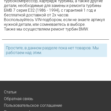
турбокомпрессор, картридж турбины, а также другие
детали, необходимые для замены и ремонта турбины
БМВ 7 серия E32 (1986 - 1994), с гарантией 1 год и
бесплатной доставкой от 2х часов.
Воспользуйтесь
VIN-подбором
, если не знаете артикул
нужной детали, или сомневаетесь в выборе.
Также мы осуществляем ремонт турбин BMW.
Простите, в данном разделе пока нет товаров. Мы
работаем над этим.
Статьи
Обратная связь
Пользовательское соглашение