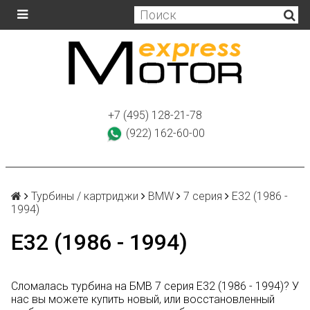
+7 (495) 128-21-78
(922) 162-60-00
Турбины / картриджи
BMW
7 серия
E32 (1986 -
1994)
E32 (1986 - 1994)
Сломалась турбина на БМВ 7 серия E32 (1986 - 1994)? У
нас вы можете купить новый, или восстановленный